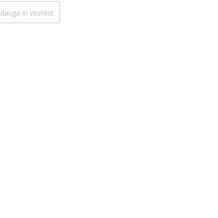
dauga In Wishlist